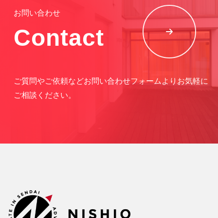
お問い合わせ
Contact
ご質問やご依頼などお問い合わせフォームよりお気軽に
ご相談ください。