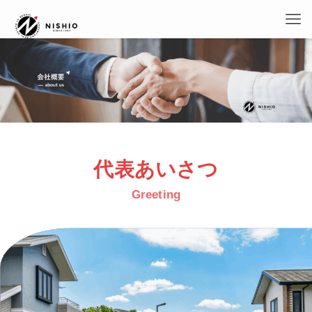
代表あいさつ
Greeting