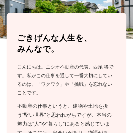
ごきげんな人生を、
みんなで。
こんにちは。ニシオ不動産の代表、西尾 将で
す。私がこの仕事を通して一番大切にしてい
るのは、「ワクワク」や「挑戦」を忘れない
ことです。
不動産の仕事というと、建物や土地を扱
う“堅い世界”と思われがちですが、本当の
魅力は“人”や“暮らし”にあると感じていま
す。そこには、出会いがあり、物語があ