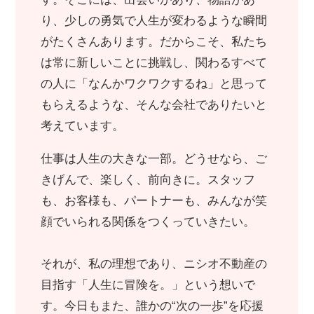
り、少しの勇気で人生が変わるような瞬間
がたくさんあります。だからこそ、私たち
は常に新しいことに挑戦し、関わるすべて
の人に「なんかワクワクするね」と思って
もらえるような、そんな会社でありたいと
考えています。
仕事は人生の大きな一部。どうせなら、ご
きげんで、楽しく、前向きに。スタッフ
も、お客様も、パートナーも、みんなが笑
顔でいられる関係をつくっていきたい。
それが、私の理想であり、ニシオ不動産の
目指す「人生に冒険を。」という想いで
す。今日もまた、誰かの“次の一歩”を応援