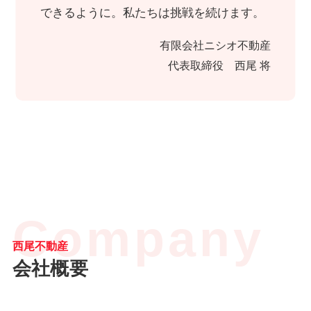
できるように。私たちは挑戦を続けます。
有限会社ニシオ不動産
代表取締役 西尾 将
Company
西尾不動産
会社概要