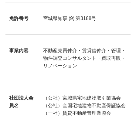
免許番号
宮城県知事 (9) 第3188号
事業内容
不動産売買仲介・賃貸借仲介・管理・
物件調査コンサルタント・買取再販・
リノベーション
社団法人会
（公社）宮城県宅地建物取引業協会
員名
（公社）全国宅地建物不動産保証協会
（一社）賃貸不動産管理業協会