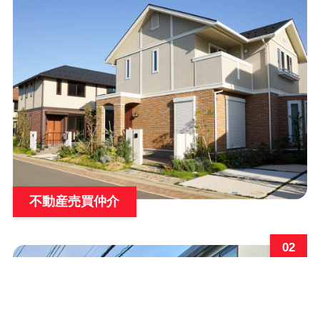
不動産売買仲介
02