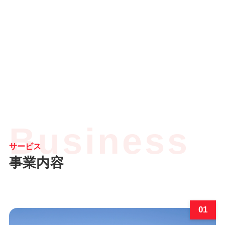
Business
サービス
事業内容
01