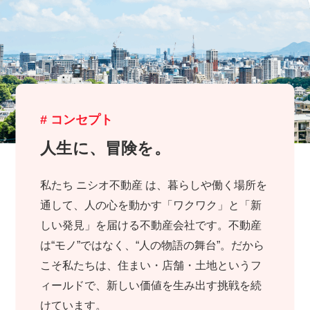
# コンセプト
人生に、冒険を。
私たち ニシオ不動産 は、暮らしや働く場所を
通して、人の心を動かす「ワクワク」と「新
しい発見」を届ける不動産会社です。不動産
は“モノ”ではなく、“人の物語の舞台”。だから
こそ私たちは、住まい・店舗・土地というフ
ィールドで、新しい価値を生み出す挑戦を続
けています。