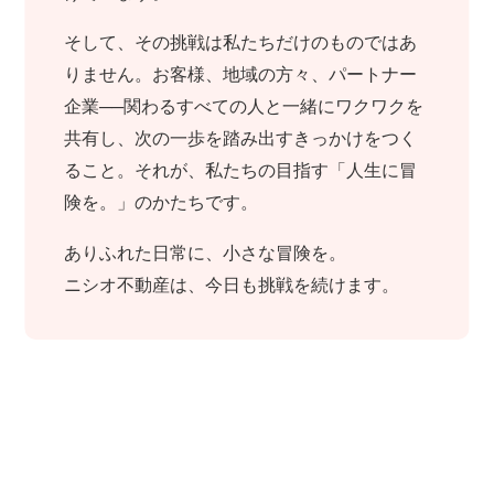
そして、その挑戦は私たちだけのものではあ
りません。お客様、地域の方々、パートナー
企業──関わるすべての人と一緒にワクワクを
共有し、次の一歩を踏み出すきっかけをつく
ること。それが、私たちの目指す「人生に冒
険を。」のかたちです。
ありふれた日常に、小さな冒険を。
ニシオ不動産は、今日も挑戦を続けます。