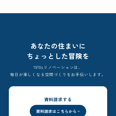
あなたの住まいに
ちょっとした冒険を
1970sリノベーションは、
毎日が楽しくなる空間づくりをお手伝いします。
資料請求する
資料請求はこちらから