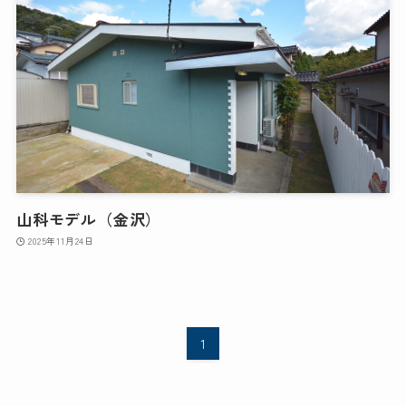
山科モデル（金沢）
2025年11月24日
1