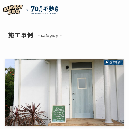
施工事例
– category –
施工事例