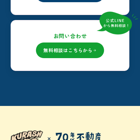
お問い合わせ
無料相談はこちらから