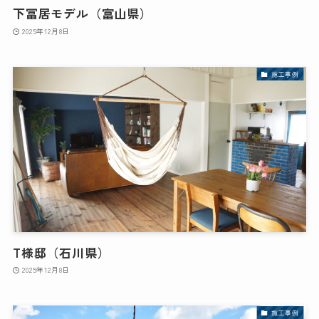
下冨居モデル（富山県）
2025年12月8日
施工事例
T様邸（石川県）
2025年12月8日
施工事例