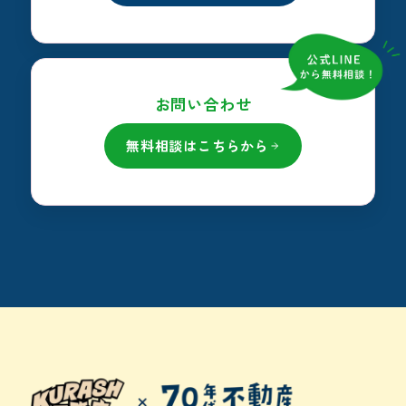
お問い合わせ
無料相談はこちらから