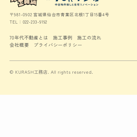
〒981-0902 宮城県仙台市青葉区北根1丁目15番4号
TEL：022-233-9192
70年代不動産とは
施工事例
施工の流れ
会社概要
プライバシーポリシー
© KURASH工務店. All rights reserved.