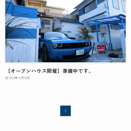
【オープンハウス開催】準備中です。
2025年12月29日
1