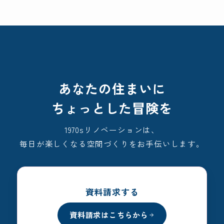
あなたの住まいに
ちょっとした冒険を
1970sリノベーションは、
毎日が楽しくなる空間づくりをお手伝いします。
資料請求する
資料請求はこちらから