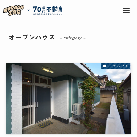
オープンハウス
– category –
オープンハウス