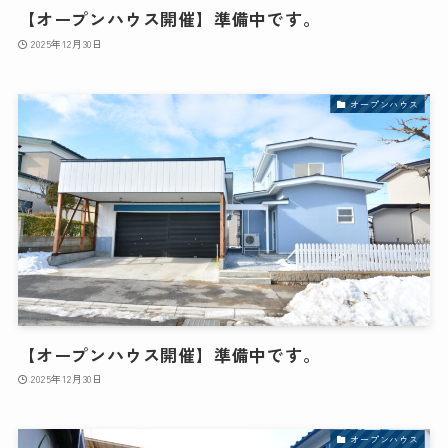
【オープンハウス開催】準備中です。
2025年12月30日
オープンハウス
【オープンハウス開催】準備中です。
2025年12月30日
オープンハウス